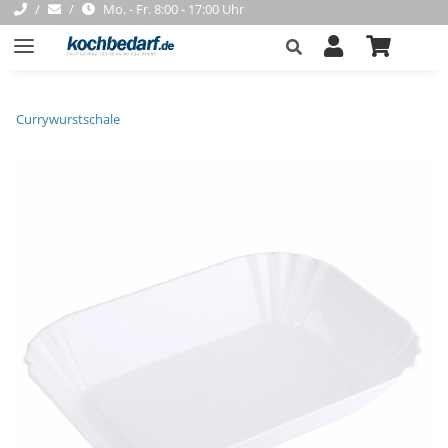
Mo. - Fr. 8:00 - 17:00 Uhr
Currywurstschale