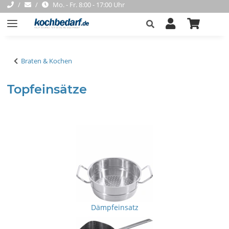
Mo. - Fr. 8:00 - 17:00 Uhr
Braten & Kochen
Topfeinsätze
Dämpfeinsatz