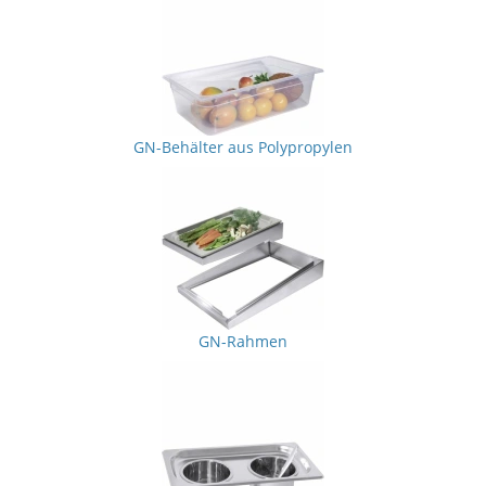
GN-Behälter aus Polypropylen
GN-Rahmen