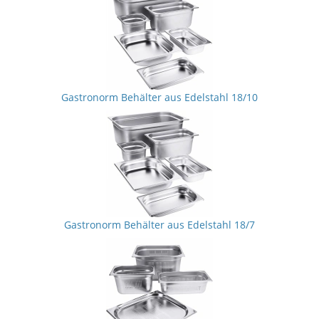
Gastronorm Behälter aus Edelstahl 18/10
Gastronorm Behälter aus Edelstahl 18/7