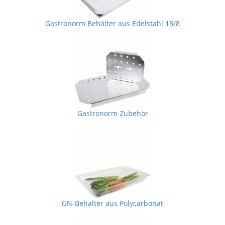
Gastronorm Behälter aus Edelstahl 18/8
Gastronorm Zubehör
GN-Behälter aus Polycarbonat