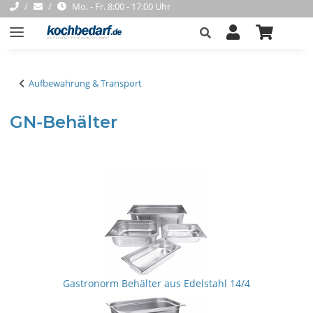
Mo. - Fr. 8:00 - 17:00 Uhr
Aufbewahrung & Transport
GN-Behälter
Gastronorm Behälter aus Edelstahl 14/4