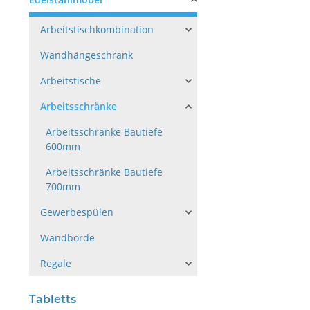
Arbeitstischkombination
Wandhängeschrank
Arbeitstische
Arbeitsschränke
Arbeitsschränke Bautiefe
600mm
Arbeitsschränke Bautiefe
700mm
Gewerbespülen
Wandborde
Regale
Tabletts