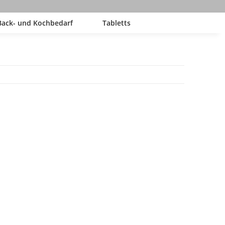
Back- und Kochbedarf
Tabletts