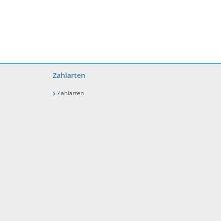
Zahlarten
Zahlarten